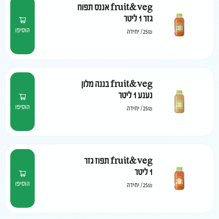
fruit&veg אננס תפוח
גזר 1 ליטר
הוסיפו
25₪
/
יחידה
fruit&veg בננה מלון
נענע 1 ליטר
הוסיפו
25₪
/
יחידה
fruit&veg תפוז גזר
1 ליטר
הוסיפו
25₪
/
יחידה